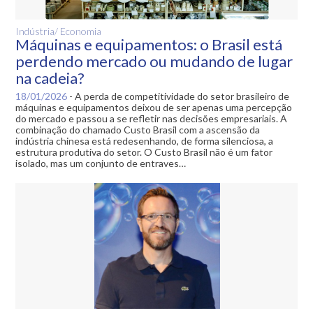
Indústria/ Economia
Máquinas e equipamentos: o Brasil está
perdendo mercado ou mudando de lugar
na cadeia?
18/01/2026
-
A perda de competitividade do setor brasileiro de
máquinas e equipamentos deixou de ser apenas uma percepção
do mercado e passou a se refletir nas decisões empresariais. A
combinação do chamado Custo Brasil com a ascensão da
indústria chinesa está redesenhando, de forma silenciosa, a
estrutura produtiva do setor. O Custo Brasil não é um fator
isolado, mas um conjunto de entraves…