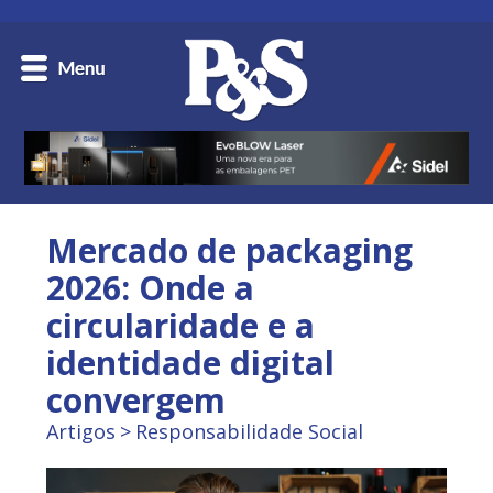
Mercado de packaging
2026: Onde a
circularidade e a
identidade digital
convergem
Artigos
Responsabilidade Social