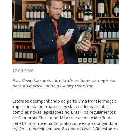
17.04.2026
Por: Flavio Marqués, diretor de unidade de negócios
para a América Latina da Avery Dennison
Estamos acompanhando de perto uma transformação
impulsionada por marcos legislativos fundamentais,
como as novas legislações no Brasil, os regulamentos
de Economia Circular no México e a consolidação da
Lei REP no Chile e na Colômbia, que estão obrigando a
região a redefinir seu padrão operacional. Não estamos