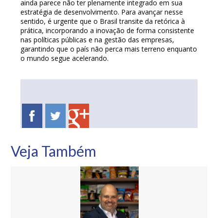
ainda parece não ter plenamente integrado em sua
estratégia de desenvolvimento. Para avançar nesse
sentido, é urgente que o Brasil transite da retórica à
prática, incorporando a inovação de forma consistente
nas políticas públicas e na gestão das empresas,
garantindo que o país não perca mais terreno enquanto
o mundo segue acelerando.
Veja Também