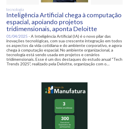
tecnologia
Inteligência Artificial chega à computação
espacial, apoiando projetos
tridimensionais, aponta Deloitte
01/04/2025
-
A Inteligência Artificial (IA) é o novo pilar das
inovações tecnológicas, com sua crescente integração em todos
os aspectos da vida cotidiana e do ambiente corporativo, e agora
chega à computação espacial. No ambiente organizacional, a
tecnologia está sendo usada em projetos e cenários
tridimensionais. Esse é um dos destaques do estudo anual "Tech
Trends 2025", realizado pela Deloitte, organização com o…