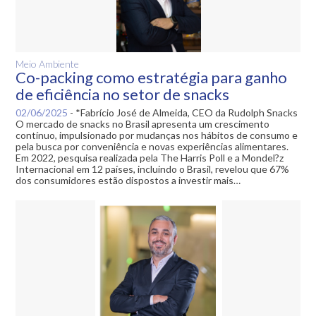
Meio Ambiente
Co-packing como estratégia para ganho
de eficiência no setor de snacks
02/06/2025
-
*Fabrício José de Almeida, CEO da Rudolph Snacks
O mercado de snacks no Brasil apresenta um crescimento
contínuo, impulsionado por mudanças nos hábitos de consumo e
pela busca por conveniência e novas experiências alimentares.
Em 2022, pesquisa realizada pela The Harris Poll e a Mondel?z
Internacional em 12 países, incluindo o Brasil, revelou que 67%
dos consumidores estão dispostos a investir mais…