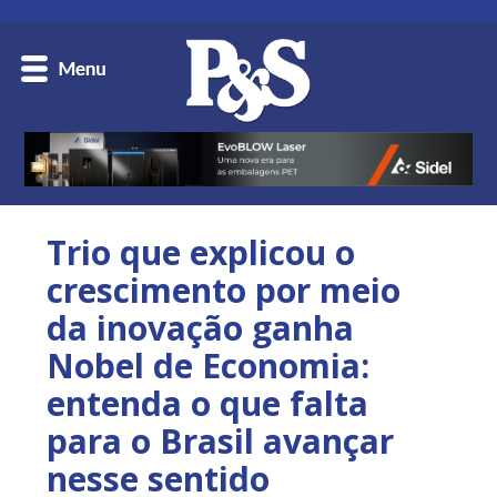
Trio que explicou o
crescimento por meio
da inovação ganha
Nobel de Economia:
entenda o que falta
para o Brasil avançar
nesse sentido