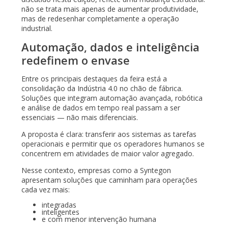
não se trata mais apenas de aumentar produtividade,
mas de redesenhar completamente a operação
industrial.
Automação, dados e inteligência
redefinem o envase
Entre os principais destaques da feira está a
consolidação da Indústria 4.0 no chão de fábrica.
Soluções que integram automação avançada, robótica
e análise de dados em tempo real passam a ser
essenciais — não mais diferenciais.
A proposta é clara: transferir aos sistemas as tarefas
operacionais e permitir que os operadores humanos se
concentrem em atividades de maior valor agregado.
Nesse contexto, empresas como a Syntegon
apresentam soluções que caminham para operações
cada vez mais:
integradas
inteligentes
e com menor intervenção humana