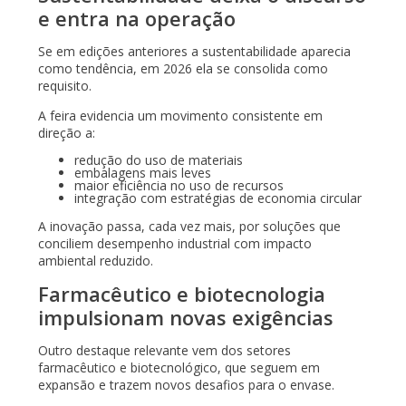
e entra na operação
Se em edições anteriores a sustentabilidade aparecia
como tendência, em 2026 ela se consolida como
requisito.
A feira evidencia um movimento consistente em
direção a:
redução do uso de materiais
embalagens mais leves
maior eficiência no uso de recursos
integração com estratégias de economia circular
A inovação passa, cada vez mais, por soluções que
conciliem desempenho industrial com impacto
ambiental reduzido.
Farmacêutico e biotecnologia
impulsionam novas exigências
Outro destaque relevante vem dos setores
farmacêutico e biotecnológico, que seguem em
expansão e trazem novos desafios para o envase.