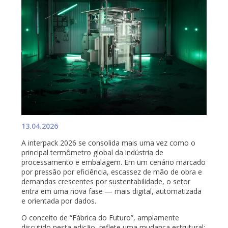
13.04.2026
A interpack 2026 se consolida mais uma vez como o
principal termômetro global da indústria de
processamento e embalagem. Em um cenário marcado
por pressão por eficiência, escassez de mão de obra e
demandas crescentes por sustentabilidade, o setor
entra em uma nova fase — mais digital, automatizada
e orientada por dados.
O conceito de “Fábrica do Futuro”, amplamente
discutido nesta edição, reflete uma mudança estrutural: