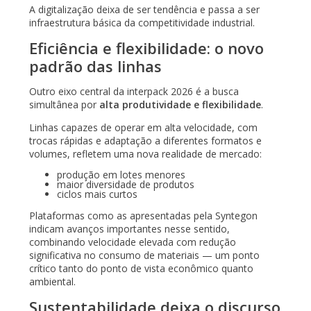
A digitalização deixa de ser tendência e passa a ser
infraestrutura básica da competitividade industrial.
Eficiência e flexibilidade: o novo
padrão das linhas
Outro eixo central da interpack 2026 é a busca
simultânea por
alta produtividade e flexibilidade
.
Linhas capazes de operar em alta velocidade, com
trocas rápidas e adaptação a diferentes formatos e
volumes, refletem uma nova realidade de mercado:
produção em lotes menores
maior diversidade de produtos
ciclos mais curtos
Plataformas como as apresentadas pela Syntegon
indicam avanços importantes nesse sentido,
combinando velocidade elevada com redução
significativa no consumo de materiais — um ponto
crítico tanto do ponto de vista econômico quanto
ambiental.
Sustentabilidade deixa o discurso