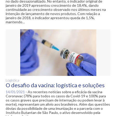
no dado dessazonalizado. No entanto, o indicador original de
janeiro de 2019 apresentou crescimento de 18,4%, dando
continuidade ao crescimento observado nos últimos meses na
intenção de lançamento de novos produtos. Com relação a
janeiro de 2018, o indicador apresentou queda de 1,5%,
mantendo…
Logística
O desafio da vacina: logística e soluções
14/01/2021
-
As recentes notícias sobre a eficácia da vacina
Coronavac (78% para todos os casos da Covid-19 e 100% para
os casos graves que precisam de internação ou podem levar à
morte), representam um alivio aos brasileiros. Além das questões
óbvias da possibilidade de uma imunização e a parceria com o
Instituto Butantan de São Paulo, o ativo desenvolvido pela