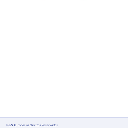
P&S ©
Todos os Direitos Reservados