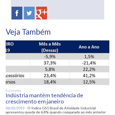
Veja Também
Economia
Indústria mantém tendência de
crescimento em janeiro
06/02/2019
-
O Índice GS1 Brasil de Atividade Industrial
apresentou queda de 6,8% quando comparado ao mês anterior