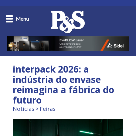
interpack 2026: a
indústria do envase
reimagina a fábrica do
futuro
Notícias
Feiras