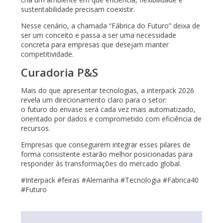
sustentabilidade precisam coexistir.
Nesse cenário, a chamada “Fábrica do Futuro” deixa de
ser um conceito e passa a ser uma necessidade
concreta para empresas que desejam manter
competitividade.
Curadoria P&S
Mais do que apresentar tecnologias, a interpack 2026
revela um direcionamento claro para o setor:
o futuro do envase será cada vez mais automatizado,
orientado por dados e comprometido com eficiência de
recursos.
Empresas que conseguirem integrar esses pilares de
forma consistente estarão melhor posicionadas para
responder às transformações do mercado global.
#Interpack #feiras #Alemanha #Tecnologia #Fabrica40
#Futuro