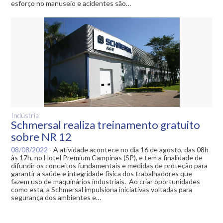
esforço no manuseio e acidentes são…
Indústria
Schmersal realiza treinamento gratuito
sobre NR 12
08/08/2022
-
A atividade acontece no dia 16 de agosto, das 08h
às 17h, no Hotel Premium Campinas (SP), e tem a finalidade de
difundir os conceitos fundamentais e medidas de proteção para
garantir a saúde e integridade física dos trabalhadores que
fazem uso de maquinários industriais. Ao criar oportunidades
como esta, a Schmersal impulsiona iniciativas voltadas para
segurança dos ambientes e…