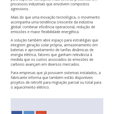
processos industriais que envolvem compostos
agressivos.
Mais do que uma inovação tecnológica, o movimento
acompanha uma tendência crescente da indústria
global: combinar eficiência operacional, redução de
emissões e maior flexibilidade energética.
A solução também abre espaço para estratégias que
integrem geração solar própria, armazenamento em
baterias e aproveitamento de tarifas dinâmicas de
energia elétrica, fatores que ganham relevância à
medida que os custos associados às emissões de
carbono avançam em diversos mercados.
Para empresas que já possuem sistemas instalados, a
fabricante informa que também estão disponíveis
projetos de retrofit para migração parcial ou total para
o aquecimento elétrico.