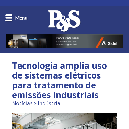
Tecnologia amplia uso
de sistemas elétricos
para tratamento de
emissões industriais
Notícias
Indústria