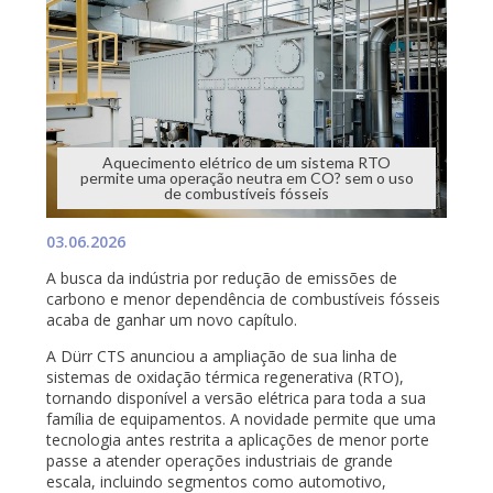
Aquecimento elétrico de um sistema RTO
permite uma operação neutra em CO? sem o uso
de combustíveis fósseis
03.06.2026
A busca da indústria por redução de emissões de
carbono e menor dependência de combustíveis fósseis
acaba de ganhar um novo capítulo.
A Dürr CTS anunciou a ampliação de sua linha de
sistemas de oxidação térmica regenerativa (RTO),
tornando disponível a versão elétrica para toda a sua
família de equipamentos. A novidade permite que uma
tecnologia antes restrita a aplicações de menor porte
passe a atender operações industriais de grande
escala, incluindo segmentos como automotivo,