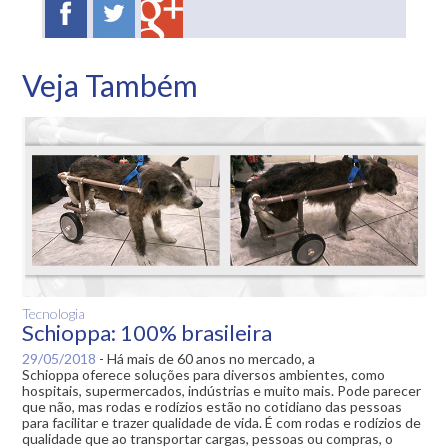
Veja Também
Tecnologia
Schioppa: 100% brasileira
29/05/2018
-
Há mais de 60 anos no mercado, a
Schioppa oferece soluções para diversos ambientes, como
hospitais, supermercados, indústrias e muito mais. Pode parecer
que não, mas rodas e rodízios estão no cotidiano das pessoas
para facilitar e trazer qualidade de vida. É com rodas e rodízios de
qualidade que ao transportar cargas, pessoas ou compras, o