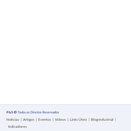
P&S ©
Todos os Direitos Reservados
Notícias
Artigos
Eventos
Vídeos
Links Úteis
Blog Industrial
Indicadores