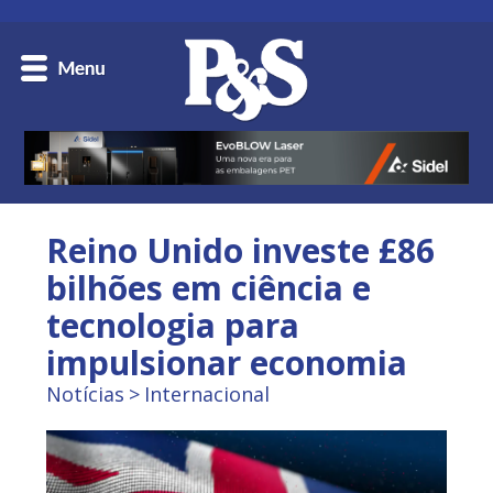
Reino Unido investe £86
bilhões em ciência e
tecnologia para
impulsionar economia
Notícias
Internacional