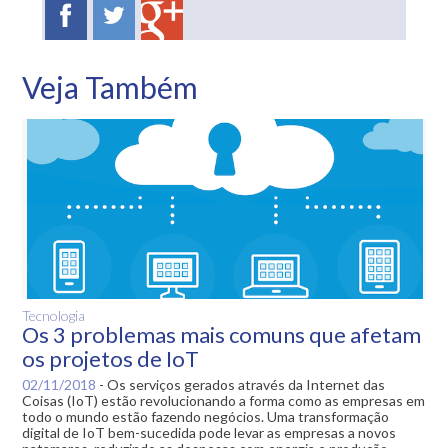
Veja Também
Tecnologia
Os 3 problemas mais comuns que afetam
os projetos de IoT
02/11/2018
-
Os serviços gerados através da Internet das
Coisas (IoT) estão revolucionando a forma como as empresas em
todo o mundo estão fazendo negócios. Uma transformação
digital de IoT bem-sucedida pode levar as empresas a novos