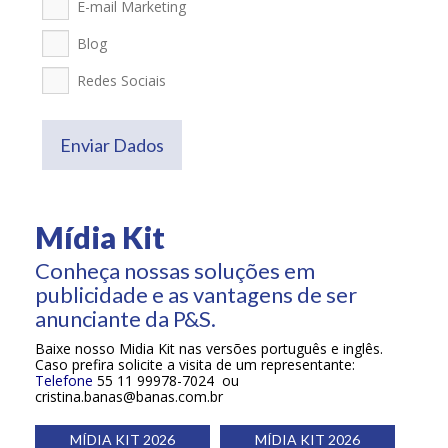
E-mail Marketing
Blog
Redes Sociais
Enviar Dados
Mídia Kit
Conheça nossas soluções em
publicidade e as vantagens de ser
anunciante da P&S.
Baixe nosso Midia Kit nas versões português e inglês.
Caso prefira solicite a visita de um representante:
Telefone
55 11 99978-7024 ou
cristina.banas@banas.com.br
MÍDIA KIT 2026
MÍDIA KIT 2026