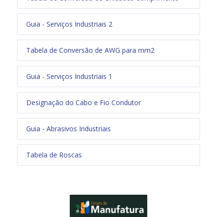
Guia - Serviços Industriais 2
Tabela de Conversão de AWG para mm2
Guia - Serviços Industriais 1
Designação do Cabo e Fio Condutor
Guia - Abrasivos Industriais
Tabela de Roscas