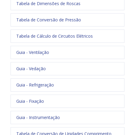
Tabela de Dimensões de Roscas
Tabela de Conversão de Pressão
Tabela de Cálculo de Circuitos Elétricos
Guia - Ventilação
Guia - Vedação
Guia - Refrigeração
Guia - Fixação
Guia - Instrumentação
Tabela de Conversão de Unidades Comprimento