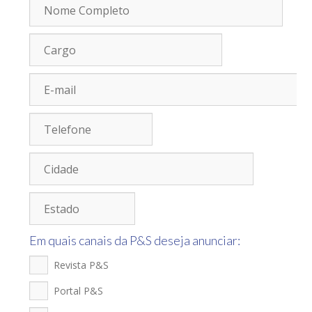
Em quais canais da P&S deseja anunciar:
Revista P&S
Portal P&S