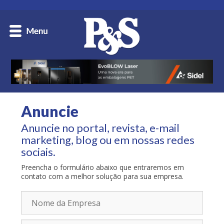
Anuncie
Anuncie no portal, revista, e-mail
marketing, blog ou em nossas redes
sociais.
Preencha o formulário abaixo que entraremos em
contato com a melhor solução para sua empresa.