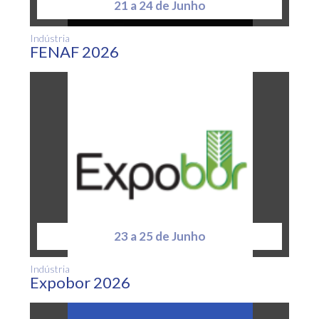
21 a 24 de Junho
Indústria
FENAF 2026
23 a 25 de Junho
Indústria
Expobor 2026