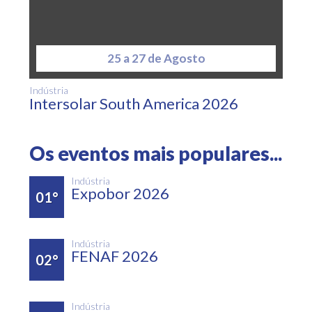
25 a 27 de Agosto
Indústria
Intersolar South America 2026
Os eventos mais populares...
Indústria
Expobor 2026
01°
Indústria
FENAF 2026
02°
Indústria