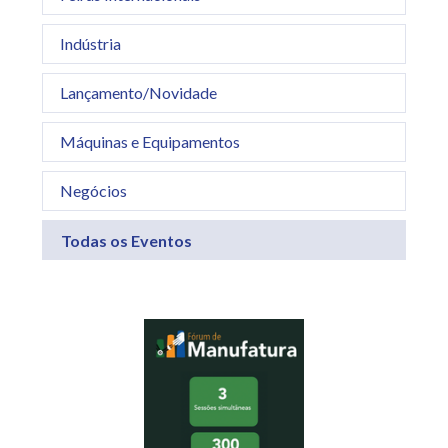
Indústria
Lançamento/Novidade
Máquinas e Equipamentos
Negócios
Todas os Eventos