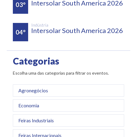
Intersolar South America 2026
03°
Indústria
Intersolar South America 2026
04°
Categorias
Escolha uma das categorias para filtrar os eventos.
Agronegócios
Economia
Feiras Industriais
Feiras Internacionais