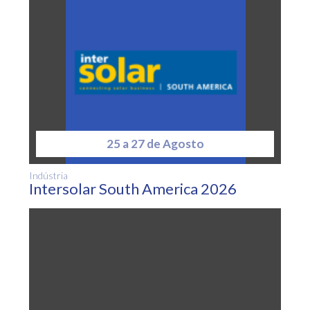
25 a 27 de Agosto
Indústria
Intersolar South America 2026