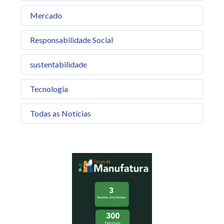
Mercado
Responsabilidade Social
sustentabilidade
Tecnologia
Todas as Notícias