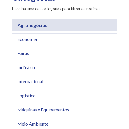
Escolha uma das categorias para filtrar as notícias.
Agronegócios
Economia
Feiras
Indústria
Internacional
Logística
Máquinas e Equipamentos
Meio Ambiente