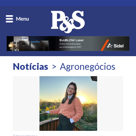
Notícias
Agronegócios
Agronegócios