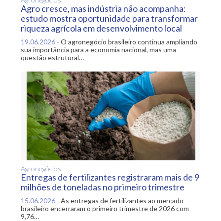
Agro cresce, mas indústria não acompanha:
estudo mostra oportunidade para transformar
riqueza agrícola em desenvolvimento local
19.06.2026
-
O agronegócio brasileiro continua ampliando
sua importância para a economia nacional, mas uma
questão estrutural…
Agronegócios
Entregas de fertilizantes registraram mais de 9
milhões de toneladas no primeiro trimestre
15.06.2026
-
As entregas de fertilizantes ao mercado
brasileiro encerraram o primeiro trimestre de 2026 com
9,76…