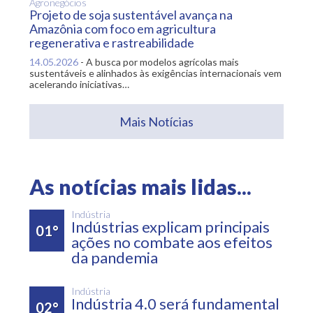
Agronegócios
Projeto de soja sustentável avança na
Amazônia com foco em agricultura
regenerativa e rastreabilidade
14.05.2026
-
A busca por modelos agrícolas mais
sustentáveis e alinhados às exigências internacionais vem
acelerando iniciativas…
Mais Notícias
As notícias mais lidas...
Indústria
Indústrias explicam principais
01°
ações no combate aos efeitos
da pandemia
Indústria
Indústria 4.0 será fundamental
02°