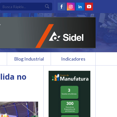
Blog Industrial
Indicadores
olida no