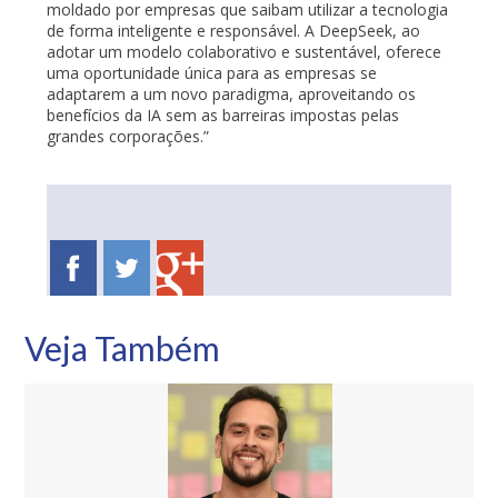
moldado por empresas que saibam utilizar a tecnologia
de forma inteligente e responsável. A DeepSeek, ao
adotar um modelo colaborativo e sustentável, oferece
uma oportunidade única para as empresas se
adaptarem a um novo paradigma, aproveitando os
benefícios da IA sem as barreiras impostas pelas
grandes corporações.”
Veja Também