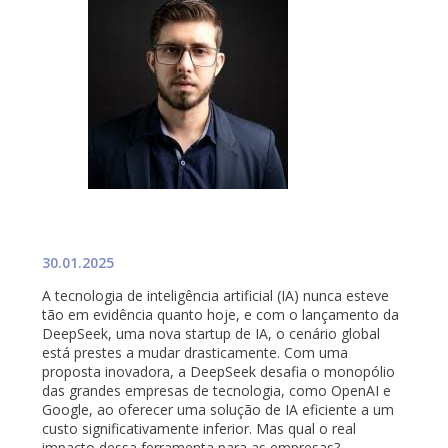
30.01.2025
A tecnologia de inteligência artificial (IA) nunca esteve
tão em evidência quanto hoje, e com o lançamento da
DeepSeek, uma nova startup de IA, o cenário global
está prestes a mudar drasticamente. Com uma
proposta inovadora, a DeepSeek desafia o monopólio
das grandes empresas de tecnologia, como OpenAI e
Google, ao oferecer uma solução de IA eficiente a um
custo significativamente inferior. Mas qual o real
impacto dessa ferramenta para as empresas?