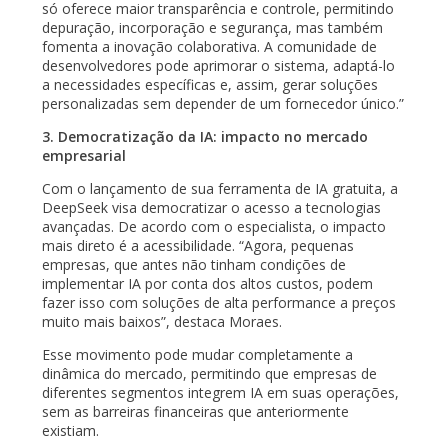
só oferece maior transparência e controle, permitindo
depuração, incorporação e segurança, mas também
fomenta a inovação colaborativa. A comunidade de
desenvolvedores pode aprimorar o sistema, adaptá-lo
a necessidades específicas e, assim, gerar soluções
personalizadas sem depender de um fornecedor único.”
3. Democratização da IA: impacto no mercado
empresarial
Com o lançamento de sua ferramenta de IA gratuita, a
DeepSeek visa democratizar o acesso a tecnologias
avançadas. De acordo com o especialista, o impacto
mais direto é a acessibilidade. “Agora, pequenas
empresas, que antes não tinham condições de
implementar IA por conta dos altos custos, podem
fazer isso com soluções de alta performance a preços
muito mais baixos”, destaca Moraes.
Esse movimento pode mudar completamente a
dinâmica do mercado, permitindo que empresas de
diferentes segmentos integrem IA em suas operações,
sem as barreiras financeiras que anteriormente
existiam.