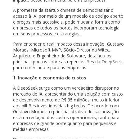
A promessa da startup chinesa de democratizar o
acesso à IA, por meio de um modelo de código aberto
e preços mais acessíveis, pode mudar a forma como
empresas de todos os portes incorporam tecnologia
em seus processos e estratégias.
Para entender o real impacto dessa inovação, Gustavo
Moraes, Microsoft MVP, Sócio-Diretor da Witec,
Arquiteto e Engenheiro de Software, detalhou os
principais pontos sobre as repercussões da DeepSeek
para o mercado e para as empresas.
1. Inovação e economia de custos
A DeepSeek surge como um verdadeiro disruptor no
mercado de IA, apresentando uma solução com custo
de desenvolvimento de R$ 35 milhões, muito inferior
aos bilhões investidos das big techs. De acordo com
Gustavo Moraes, o principal atrativo dessa inovação
está na redução dos custos operacionais, tanto para
empresas de grande porte quanto para pequenas e
médias empresas.