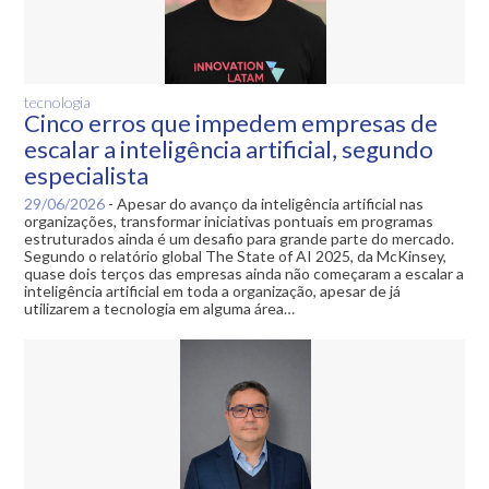
tecnologia
Cinco erros que impedem empresas de
escalar a inteligência artificial, segundo
especialista
29/06/2026
-
Apesar do avanço da inteligência artificial nas
organizações, transformar iniciativas pontuais em programas
estruturados ainda é um desafio para grande parte do mercado.
Segundo o relatório global The State of AI 2025, da McKinsey,
quase dois terços das empresas ainda não começaram a escalar a
inteligência artificial em toda a organização, apesar de já
utilizarem a tecnologia em alguma área…