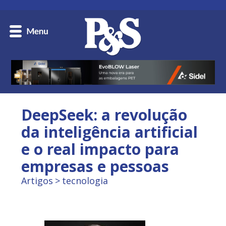
DeepSeek: a revolução
da inteligência artificial
e o real impacto para
empresas e pessoas
Artigos
tecnologia