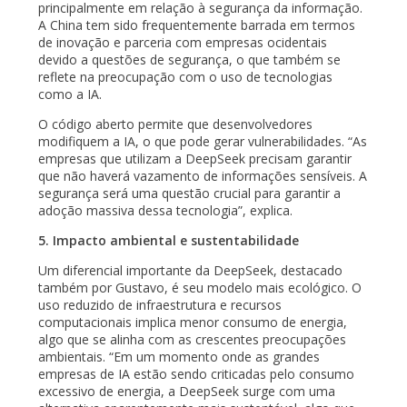
principalmente em relação à segurança da informação.
A China tem sido frequentemente barrada em termos
de inovação e parceria com empresas ocidentais
devido a questões de segurança, o que também se
reflete na preocupação com o uso de tecnologias
como a IA.
O código aberto permite que desenvolvedores
modifiquem a IA, o que pode gerar vulnerabilidades. “As
empresas que utilizam a DeepSeek precisam garantir
que não haverá vazamento de informações sensíveis. A
segurança será uma questão crucial para garantir a
adoção massiva dessa tecnologia”, explica.
5. Impacto ambiental e sustentabilidade
Um diferencial importante da DeepSeek, destacado
também por Gustavo, é seu modelo mais ecológico. O
uso reduzido de infraestrutura e recursos
computacionais implica menor consumo de energia,
algo que se alinha com as crescentes preocupações
ambientais. “Em um momento onde as grandes
empresas de IA estão sendo criticadas pelo consumo
excessivo de energia, a DeepSeek surge com uma