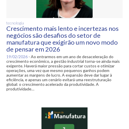
tecnologia
Crescimento mais lento e incertezas nos
negócios são desafios do setor de
manufatura que exigirão um novo modo
de pensar em 2026
19/02/2026
-
Ao entrarmos em um ano de desaceleração do
crescimento econômico, a gestão industrial torna-se ainda mais
exigente. Haverá maior pressão para cortar custos e otimizar
operações, uma vez que mesmo pequenos ganhos podem
aumentar as margens de lucro. A expansão deve dar lugar à
eficiência, e apenas um cenário evitará uma reestruturação
global: o crescimento acelerado da produtividade. A
produtividade…