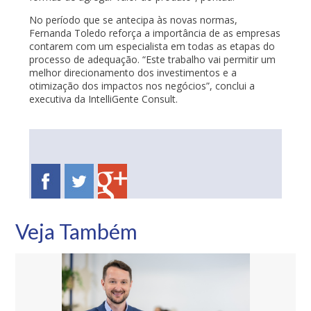
No período que se antecipa às novas normas,
Fernanda Toledo reforça a importância de as empresas
contarem com um especialista em todas as etapas do
processo de adequação. “Este trabalho vai permitir um
melhor direcionamento dos investimentos e a
otimização dos impactos nos negócios”, conclui a
executiva da IntelliGente Consult.
Veja Também