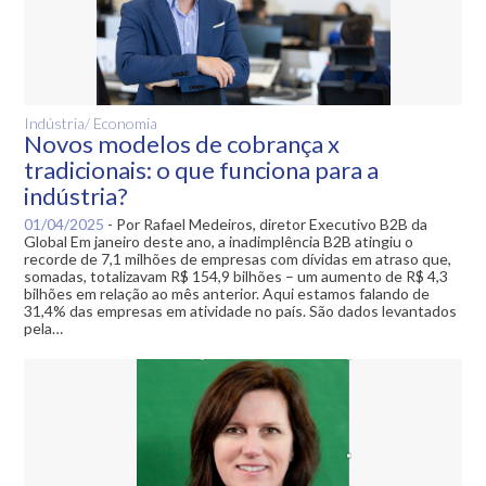
Indústria/ Economia
Novos modelos de cobrança x
tradicionais: o que funciona para a
indústria?
01/04/2025
-
Por Rafael Medeiros, diretor Executivo B2B da
Global Em janeiro deste ano, a inadimplência B2B atingiu o
recorde de 7,1 milhões de empresas com dívidas em atraso que,
somadas, totalizavam R$ 154,9 bilhões – um aumento de R$ 4,3
bilhões em relação ao mês anterior. Aqui estamos falando de
31,4% das empresas em atividade no país. São dados levantados
pela…