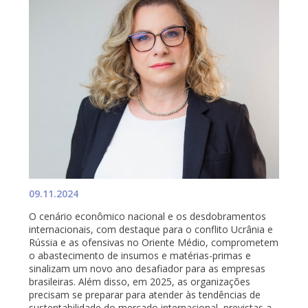
09.11.2024
O cenário econômico nacional e os desdobramentos
internacionais, com destaque para o conflito Ucrânia e
Rússia e as ofensivas no Oriente Médio, comprometem
o abastecimento de insumos e matérias-primas e
sinalizam um novo ano desafiador para as empresas
brasileiras. Além disso, em 2025, as organizações
precisam se preparar para atender às tendências de
sustentabilidade do mercado internacional, previstas a