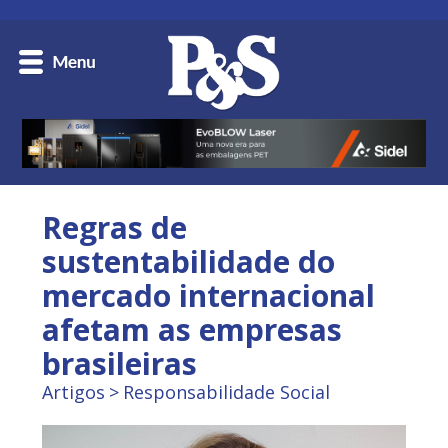
Regras de
sustentabilidade do
mercado internacional
afetam as empresas
brasileiras
Artigos
Responsabilidade Social