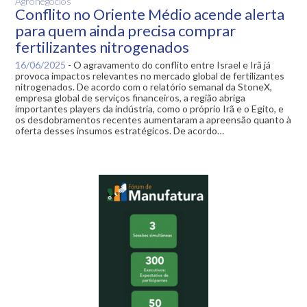
Agronegócios
Conflito no Oriente Médio acende alerta
para quem ainda precisa comprar
fertilizantes nitrogenados
16/06/2025
-
O agravamento do conflito entre Israel e Irã já
provoca impactos relevantes no mercado global de fertilizantes
nitrogenados. De acordo com o relatório semanal da StoneX,
empresa global de serviços financeiros, a região abriga
importantes players da indústria, como o próprio Irã e o Egito, e
os desdobramentos recentes aumentaram a apreensão quanto à
oferta desses insumos estratégicos. De acordo…