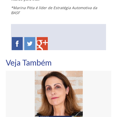
*Marina Pitta é líder de Estratégia Automotiva da
BASF
Veja Também