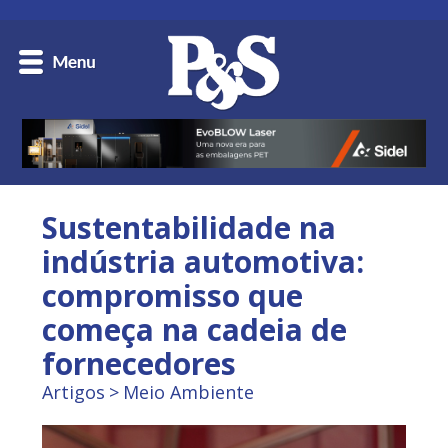
Sustentabilidade na
indústria automotiva:
compromisso que
começa na cadeia de
fornecedores
Artigos
Meio Ambiente