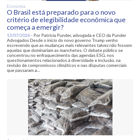
Economia
O Brasil está preparado para o novo
critério de elegibilidade econômica que
começa a emergir?
13/07/2026
-
Por Patricia Punder, advogada e CEO da Punder
Advogados Desde o início do novo governo Trump venho
escrevendo que as mudanças mais relevantes talvez não fossem
aquelas que dominariam as manchetes. O debate público se
concentrou no enfraquecimento das agendas ESG, nos
questionamentos relacionados à diversidade e inclusão, na
revisão de compromissos climáticos e nas disputas comerciais
que passaram a…