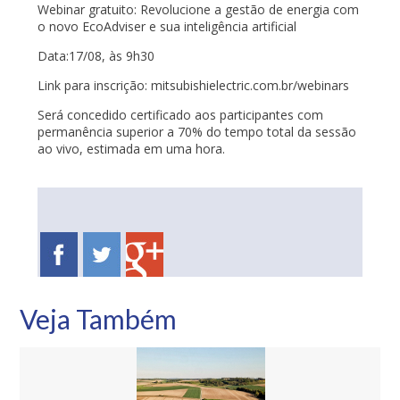
Webinar gratuito: Revolucione a gestão de energia com
o novo EcoAdviser e sua inteligência artificial
Data:17/08, às 9h30
Link para inscrição: mitsubishielectric.com.br/webinars
Será concedido certificado aos participantes com
permanência superior a 70% do tempo total da sessão
ao vivo, estimada em uma hora.
Veja Também