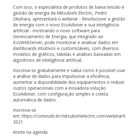
Com isso, o especialista de produtos de baixa tensão e
gestão de energia da Mitsubishi Electric, Pedro
Okuhara, apresentará o webinar - Revolucione a gestão
de energia com o novo EcoAdviser e sua inteligência
artificial - mostrando o novo software para
Gerenciamento de Energia, que integrado ao
EcoWebServer, pode monitorar e analisar dados em
dashboards intuitivos e customizáveis, com diversos
modelos de gráficos, tabelas e análises baseadas em
algoritmos de inteligência artificial.
Inscreva-se gratuitamente e saiba como é possível usar
a análise de dados para impulsionar a eficiência,
aumentar a disponibilidade dos equipamentos e reduzir
custos operacionais com a inovadora solução
EcoAdviser, com configuração simples e coleta
automática de dados.
Inscreva-se
em: https://conteudo.br.mitsubishielectric.com/webinar9-
2021
Anote na agenda