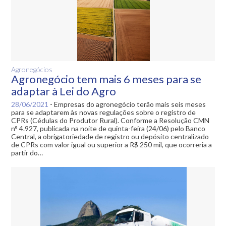
Agronegócios
Agronegócio tem mais 6 meses para se
adaptar à Lei do Agro
28/06/2021
-
Empresas do agronegócio terão mais seis meses
para se adaptarem às novas regulações sobre o registro de
CPRs (Cédulas do Produtor Rural). Conforme a Resolução CMN
n° 4.927, publicada na noite de quinta-feira (24/06) pelo Banco
Central, a obrigatoriedade de registro ou depósito centralizado
de CPRs com valor igual ou superior a R$ 250 mil, que ocorreria a
partir do…