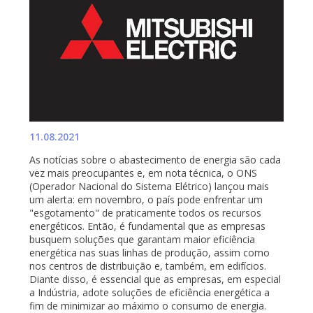
11.08.2021
As notícias sobre o abastecimento de energia são cada
vez mais preocupantes e, em nota técnica, o ONS
(Operador Nacional do Sistema Elétrico) lançou mais
um alerta: em novembro, o país pode enfrentar um
"esgotamento" de praticamente todos os recursos
energéticos. Então, é fundamental que as empresas
busquem soluções que garantam maior eficiência
energética nas suas linhas de produção, assim como
nos centros de distribuição e, também, em edifícios.
Diante disso, é essencial que as empresas, em especial
a Indústria, adote soluções de eficiência energética a
fim de minimizar ao máximo o consumo de energia.