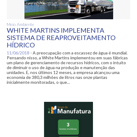
Meio Ambiente
WHITE MARTINS IMPLEMENTA
SISTEMA DE REAPROVEITAMENTO
HÍDRICO
11/06/2018
-
A preocupação com a escassez de água é mundial.
Pensando nisso, a White Martins implementou em suas fábricas
um plano de gerenciamento de recursos hídricos, com o intuito
de diminuir o uso de água na produção e manutenção das
unidades. E, nos últimos 12 meses, a empresa alcançou uma
economia de 380,3 milhões de litros nas onze plantas
inicialmente monitoradas, o que…