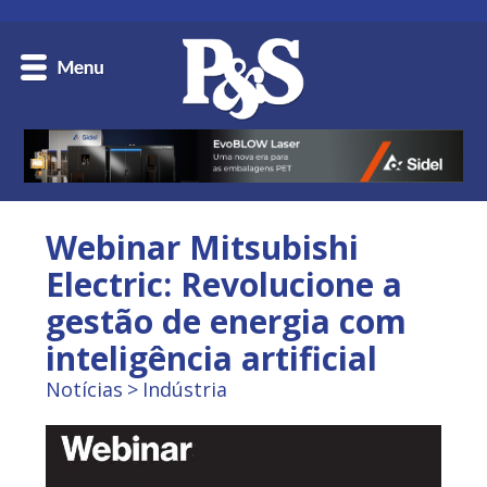
Webinar Mitsubishi
Electric: Revolucione a
gestão de energia com
inteligência artificial
Notícias
Indústria