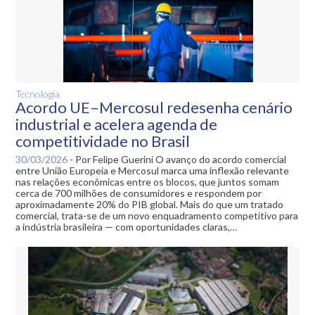
Tecnologia
Acordo UE–Mercosul redesenha cenário
industrial e acelera agenda de
competitividade no Brasil
30/03/2026
-
Por Felipe Guerini O avanço do acordo comercial
entre União Europeia e Mercosul marca uma inflexão relevante
nas relações econômicas entre os blocos, que juntos somam
cerca de 700 milhões de consumidores e respondem por
aproximadamente 20% do PIB global. Mais do que um tratado
comercial, trata-se de um novo enquadramento competitivo para
a indústria brasileira — com oportunidades claras,…