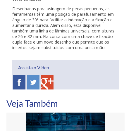
Desenhadas para usinagem de peças pequenas, as
ferramentas têm uma posição de parafusamento em
ângulo de 30° para facilitar a indexação e a fixação e
aumentar a dureza. Além disso, está disponível
também uma linha de lâminas universais, com alturas
de 26 e 32 mm. Ela conta com uma chave de fixação
dupla face e um novo desenho que permite que os
insertos sejam substituídos com uma única mão.
Assista o Vídeo
Veja Também