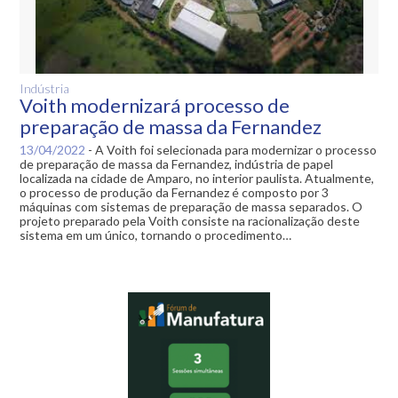
Indústria
Voith modernizará processo de
preparação de massa da Fernandez
13/04/2022
-
A Voith foi selecionada para modernizar o processo
de preparação de massa da Fernandez, indústria de papel
localizada na cidade de Amparo, no interior paulista. Atualmente,
o processo de produção da Fernandez é composto por 3
máquinas com sistemas de preparação de massa separados. O
projeto preparado pela Voith consiste na racionalização deste
sistema em um único, tornando o procedimento…