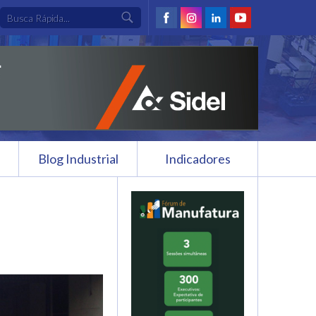
Blog Industrial
Indicadores