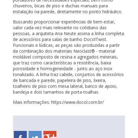
chuveiros, bicas de piso e duchas manuais para
instalação na parede, diretamente no ponto hidráulico.
Buscando proporcionar experiências de bem-estar,
valor cada vez mais relevante no cotidiano das
pessoas, a arquiteta Ana Neute assina a linha completa
de acessórios para salas de banho DocolTwist.
Funcionais e lúdicas, as peças são produzidas a partir
da combinação dos materiais Neoclast® - material
moldável composto de resina e agregados minerais,
que traz como características a resistência, baixa
porosidade e homogeneidade - junto ao aço inox
tonalizado. A linha traz cabide, conjuntos de acessórios
de bancada e parede, papeleira de piso, lixeira,
toalheiro de piso com mesa lateral, banco de apoio,
bandeja e dois tamanhos de porta-toalhas.
Mais informações: https://www.docol.com.br/