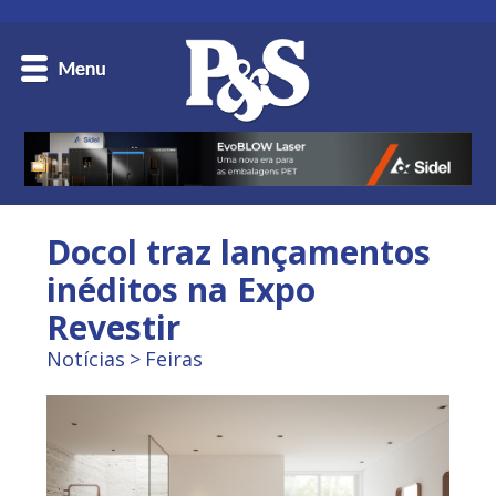
Docol traz lançamentos
inéditos na Expo
Revestir
Notícias
Feiras