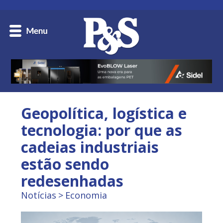
Geopolítica, logística e
tecnologia: por que as
cadeias industriais
estão sendo
redesenhadas
Notícias
Economia