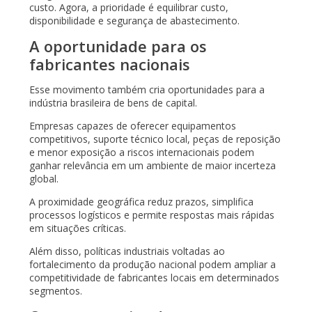
custo. Agora, a prioridade é equilibrar custo,
disponibilidade e segurança de abastecimento.
A oportunidade para os
fabricantes nacionais
Esse movimento também cria oportunidades para a
indústria brasileira de bens de capital.
Empresas capazes de oferecer equipamentos
competitivos, suporte técnico local, peças de reposição
e menor exposição a riscos internacionais podem
ganhar relevância em um ambiente de maior incerteza
global.
A proximidade geográfica reduz prazos, simplifica
processos logísticos e permite respostas mais rápidas
em situações críticas.
Além disso, políticas industriais voltadas ao
fortalecimento da produção nacional podem ampliar a
competitividade de fabricantes locais em determinados
segmentos.