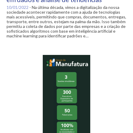
10/01/2022
-
Na última década, vimos a digitalização da nossa
sociedade acontecer rapidamente com a ajuda de tecnologias
mais acessíveis, permitindo que compras, documentos, entregas,
transporte, entre outros, estejam na palma da mão. Isso também
permitiu a coleta de dados por parte das empresas e a criação de
sofisticados algoritmos com base em inteligência artificial e
machine learning para identificar padrões e…