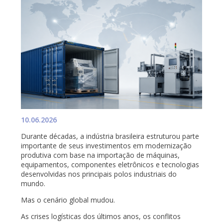
10.06.2026
Durante décadas, a indústria brasileira estruturou parte
importante de seus investimentos em modernização
produtiva com base na importação de máquinas,
equipamentos, componentes eletrônicos e tecnologias
desenvolvidas nos principais polos industriais do
mundo.
Mas o cenário global mudou.
As crises logísticas dos últimos anos, os conflitos