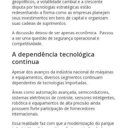
geopolíticos, a volatilidade cambial e a crescente
disputa por tecnologias estratégicas estão
redesenhando a forma como as empresas planejam
seus investimentos em bens de capital e organizam
suas cadeias de suprimentos.
A discussão deixou de ser apenas econômica. Passou
a ser uma questão de segurança operacional e
competitividade.
A dependência tecnológica
continua
Apesar dos avanços da indústria nacional de máquinas
e equipamentos, diversos segmentos continuam
dependentes de tecnologias importadas.
Áreas como automação avançada, semicondutores,
sistemas eletrônicos de controle, sensores inteligentes,
robótica e equipamentos de alta precisão ainda
possuem forte participação de fornecedores
internacionais.
Essa realidade faz com que a modernização do parque