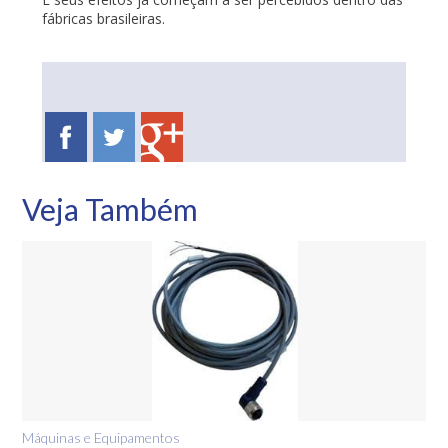
fábricas brasileiras.
Veja Também
Máquinas e Equipamentos