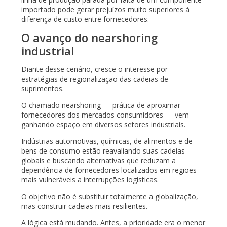
importado pode gerar prejuízos muito superiores à
diferença de custo entre fornecedores.
O avanço do nearshoring
industrial
Diante desse cenário, cresce o interesse por
estratégias de regionalização das cadeias de
suprimentos.
O chamado nearshoring — prática de aproximar
fornecedores dos mercados consumidores — vem
ganhando espaço em diversos setores industriais.
Indústrias automotivas, químicas, de alimentos e de
bens de consumo estão reavaliando suas cadeias
globais e buscando alternativas que reduzam a
dependência de fornecedores localizados em regiões
mais vulneráveis a interrupções logísticas.
O objetivo não é substituir totalmente a globalização,
mas construir cadeias mais resilientes.
A lógica está mudando. Antes, a prioridade era o menor