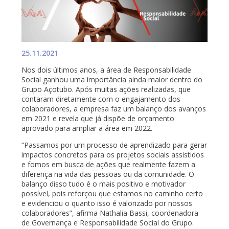
25.11.2021
Nos dois últimos anos, a área de Responsabilidade
Social ganhou uma importância ainda maior dentro do
Grupo Açotubo. Após muitas ações realizadas, que
contaram diretamente com o engajamento dos
colaboradores, a empresa faz um balanço dos avanços
em 2021 e revela que já dispõe de orçamento
aprovado para ampliar a área em 2022.
“Passamos por um processo de aprendizado para gerar
impactos concretos para os projetos sociais assistidos
e fomos em busca de ações que realmente fazem a
diferença na vida das pessoas ou da comunidade. O
balanço disso tudo é o mais positivo e motivador
possível, pois reforçou que estamos no caminho certo
e evidenciou o quanto isso é valorizado por nossos
colaboradores”, afirma Nathalia Bassi, coordenadora
de Governança e Responsabilidade Social do Grupo.