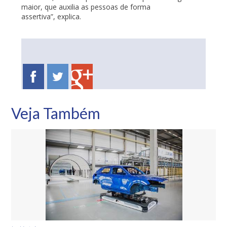
maior, que auxilia as pessoas de forma
assertiva”, explica.
Veja Também