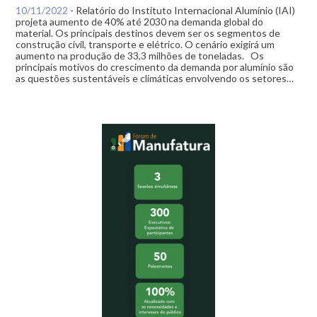
10/11/2022
-
Relatório do Instituto Internacional Alumínio (IAI)
projeta aumento de 40% até 2030 na demanda global do
material. Os principais destinos devem ser os segmentos de
construção civil, transporte e elétrico. O cenário exigirá um
aumento na produção de 33,3 milhões de toneladas. Os
principais motivos do crescimento da demanda por alumínio são
as questões sustentáveis e climáticas envolvendo os setores…