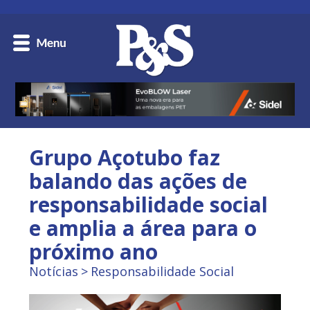
Grupo Açotubo faz
balando das ações de
responsabilidade social
e amplia a área para o
próximo ano
Notícias
Responsabilidade Social