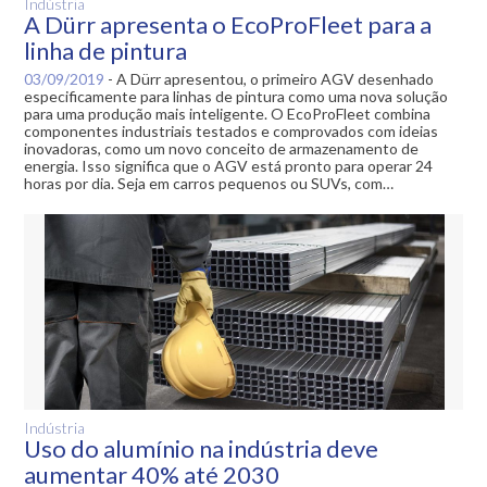
Indústria
A Dürr apresenta o EcoProFleet para a
linha de pintura
03/09/2019
-
A Dürr apresentou, o primeiro AGV desenhado
especificamente para linhas de pintura como uma nova solução
para uma produção mais inteligente. O EcoProFleet combina
componentes industriais testados e comprovados com ideias
inovadoras, como um novo conceito de armazenamento de
energia. Isso significa que o AGV está pronto para operar 24
horas por dia. Seja em carros pequenos ou SUVs, com…
Indústria
Uso do alumínio na indústria deve
aumentar 40% até 2030