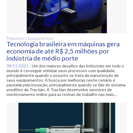
Máquinas e Equipamentos
Tecnologia brasileira em máquinas gera
economia de até R$ 2,5 milhões por
indústria de médio porte
04/11/2021
-
Um dos maiores desafios das indústrias em todo o
mundo é conseguir otimizar seus processos com qualidade,
principalmente quando o assunto se trata da manutenção de
seus equipamentos. A busca por melhorias neste cenário é
pautada pela inovação, principalmente quando se fala do sistema
preditivo da Tractian. A Tractian desenvolve sensores de
monitoramento online para as rotinas de trabalho nas mais…