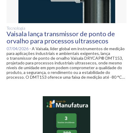
Tecnologia
Vaisala lança transmissor de ponto de
orvalho para processos ultrassecos
07/04/2026
-
A Vaisala, líder global em instrumentos de medição
para aplicações industriais e ambientais exigentes, lança
o transmissor de ponto de orvalho Vaisala DRYCAP® DMT153,
projetado para processos industriais ultrassecos, onde mesmo
níveis de umidade em ppm podem comprometer a qualidade do
produto, a segurança, o rendimento ou a estabilidade do
processo. O DMT153 oferece uma faixa de medição até -80 °C…