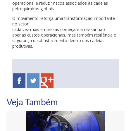
operacional e reduzir riscos associados às cadeias
petroquímicas globais.
O movimento reforça uma transformação importante
no setor:
cada vez mais empresas começam a revisar não
apenas custos operacionais, mas também resiliência e
segurança de abastecimento dentro das cadeias
produtivas.
Veja Também