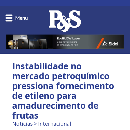
Instabilidade no
mercado petroquímico
pressiona fornecimento
de etileno para
amadurecimento de
frutas
Notícias
Internacional