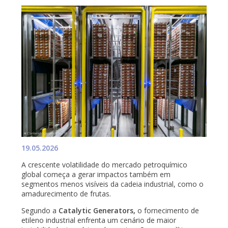
19.05.2026
A crescente volatilidade do mercado petroquímico
global começa a gerar impactos também em
segmentos menos visíveis da cadeia industrial, como o
amadurecimento de frutas.
Segundo a
Catalytic Generators,
o fornecimento de
etileno industrial enfrenta um cenário de maior