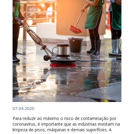
07.04.2020
Para reduzir ao máximo o risco de contaminação por
coronavírus, é importante que as indústrias invistam na
limpeza de pisos, máquinas e demais superfícies. A