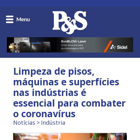
Limpeza de pisos,
máquinas e superfícies
nas indústrias é
essencial para combater
o coronavírus
Notícias
Indústria