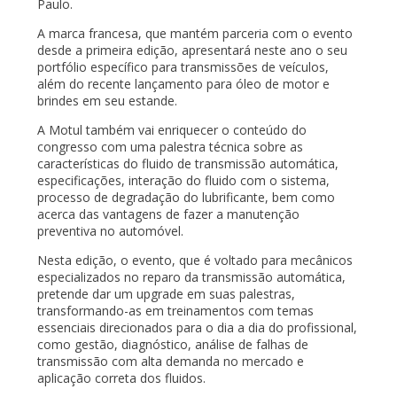
Paulo.
A marca francesa, que mantém parceria com o evento
desde a primeira edição, apresentará neste ano o seu
portfólio específico para transmissões de veículos,
além do recente lançamento para óleo de motor e
brindes em seu estande.
A Motul também vai enriquecer o conteúdo do
congresso com uma palestra técnica sobre as
características do fluido de transmissão automática,
especificações, interação do fluido com o sistema,
processo de degradação do lubrificante, bem como
acerca das vantagens de fazer a manutenção
preventiva no automóvel.
Nesta edição, o evento, que é voltado para mecânicos
especializados no reparo da transmissão automática,
pretende dar um upgrade em suas palestras,
transformando-as em treinamentos com temas
essenciais direcionados para o dia a dia do profissional,
como gestão, diagnóstico, análise de falhas de
transmissão com alta demanda no mercado e
aplicação correta dos fluidos.