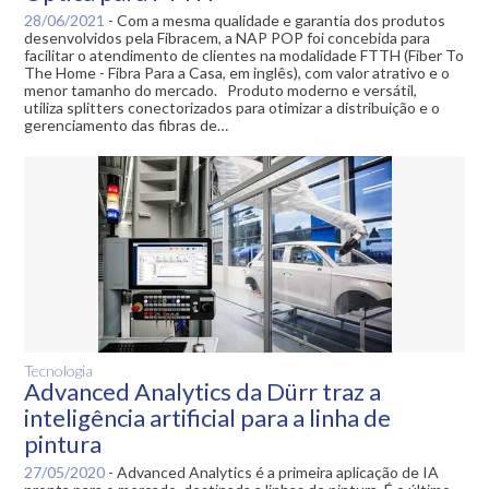
28/06/2021
-
Com a mesma qualidade e garantia dos produtos
desenvolvidos pela Fibracem, a NAP POP foi concebida para
facilitar o atendimento de clientes na modalidade FTTH (Fiber To
The Home - Fibra Para a Casa, em inglês), com valor atrativo e o
menor tamanho do mercado. Produto moderno e versátil,
utiliza splitters conectorizados para otimizar a distribuição e o
gerenciamento das fibras de…
Tecnologia
Advanced Analytics da Dürr traz a
inteligência artificial para a linha de
pintura
27/05/2020
-
Advanced Analytics é a primeira aplicação de IA