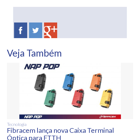
Veja Também
Tecnologia
Fibracem lança nova Caixa Terminal
Óptica para FTTH