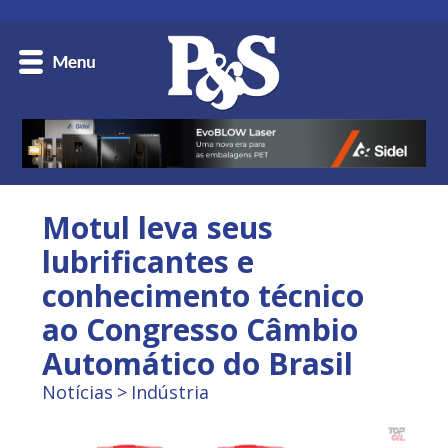
Motul leva seus
lubrificantes e
conhecimento técnico
ao Congresso Câmbio
Automático do Brasil
Notícias
Indústria