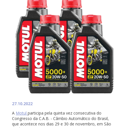
27.10.2022
A
Motul
participa pela quinta vez consecutiva do
Congresso da C.A.B. - Câmbio Automático do Brasil,
que acontece nos dias 29 e 30 de novembro, em São