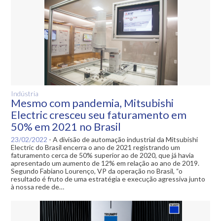
Indústria
Mesmo com pandemia, Mitsubishi
Electric cresceu seu faturamento em
50% em 2021 no Brasil
23/02/2022
-
A divisão de automação industrial da Mitsubishi
Electric do Brasil encerra o ano de 2021 registrando um
faturamento cerca de 50% superior ao de 2020, que já havia
apresentado um aumento de 12% em relação ao ano de 2019.
Segundo Fabiano Lourenço, VP da operação no Brasil, “o
resultado é fruto de uma estratégia e execução agressiva junto
à nossa rede de…