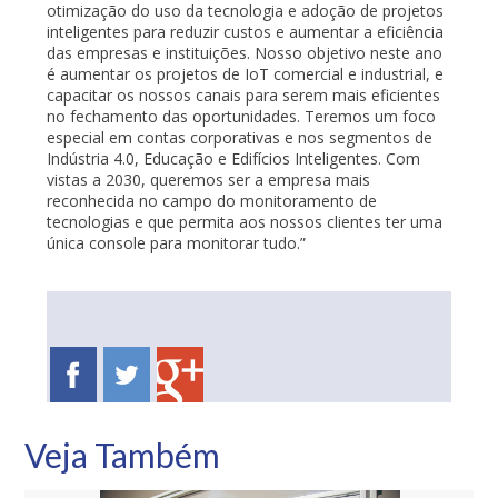
otimização do uso da tecnologia e adoção de projetos
inteligentes para reduzir custos e aumentar a eficiência
das empresas e instituições. Nosso objetivo neste ano
é aumentar os projetos de IoT comercial e industrial, e
capacitar os nossos canais para serem mais eficientes
no fechamento das oportunidades. Teremos um foco
especial em contas corporativas e nos segmentos de
Indústria 4.0, Educação e Edifícios Inteligentes. Com
vistas a 2030, queremos ser a empresa mais
reconhecida no campo do monitoramento de
tecnologias e que permita aos nossos clientes ter uma
única console para monitorar tudo.”
Veja Também