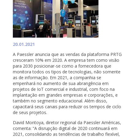
20.01.2021
A Paessler
anuncia que as vendas da plataforma PRTG
cresceram 10% em 2020. A empresa tem como visão
para 2030 posicionar-se como a fornecedora que
monitora todos os tipos de tecnologias, não somente
as de informação. Em 2021, a companhia se
empenhará no aumento de sua abrangência em
projetos de IoT comercial e industrial, com foco na
implantação em grandes empresas e corporações, e
também no segmento educacional. Além disso,
capacitará seus canais para reduzir os tempos de ciclo
de seus projetos.
David Montoya, diretor regional da Paessler Américas,
comenta: “A disrupção digital de 2020 continuará em
2021, consolidando as tendências de trabalho flexível,