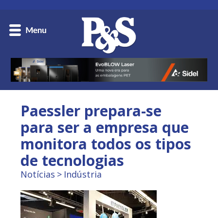
Paessler prepara-se
para ser a empresa que
monitora todos os tipos
de tecnologias
Notícias
Indústria