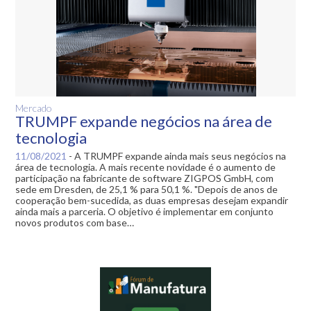
Mercado
TRUMPF expande negócios na área de
tecnologia
11/08/2021
-
A TRUMPF expande ainda mais seus negócios na
área de tecnologia. A mais recente novidade é o aumento de
participação na fabricante de software ZIGPOS GmbH, com
sede em Dresden, de 25,1 % para 50,1 %. "Depois de anos de
cooperação bem-sucedida, as duas empresas desejam expandir
ainda mais a parceria. O objetivo é implementar em conjunto
novos produtos com base…