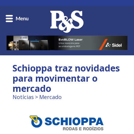
Schioppa traz novidades
para movimentar o
mercado
Notícias
Mercado