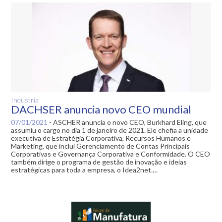
Indústria
DACHSER anuncia novo CEO mundial
07/01/2021
-
ASCHER anuncia o novo CEO, Burkhard Eling, que
assumiu o cargo no dia 1 de janeiro de 2021. Ele chefia a unidade
executiva de Estratégia Corporativa, Recursos Humanos e
Marketing, que inclui Gerenciamento de Contas Principais
Corporativas e Governança Corporativa e Conformidade. O CEO
também dirige o programa de gestão de inovação e ideias
estratégicas para toda a empresa, o Idea2net.…