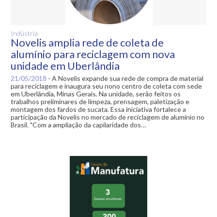
Indústria
Novelis amplia rede de coleta de
alumínio para reciclagem com nova
unidade em Uberlândia
21/05/2018
-
A Novelis expande sua rede de compra de material
para reciclagem e inaugura seu nono centro de coleta com sede
em Uberlândia, Minas Gerais. Na unidade, serão feitos os
trabalhos preliminares de limpeza, prensagem, paletização e
montagem dos fardos de sucata. Essa iniciativa fortalece a
participação da Novelis no mercado de reciclagem de alumínio no
Brasil. "Com a ampliação da capilaridade dos…