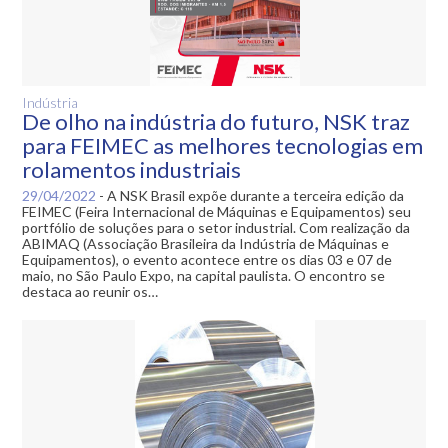
Indústria
De olho na indústria do futuro, NSK traz
para FEIMEC as melhores tecnologias em
rolamentos industriais
29/04/2022
-
A NSK Brasil expõe durante a terceira edição da
FEIMEC (Feira Internacional de Máquinas e Equipamentos) seu
portfólio de soluções para o setor industrial. Com realização da
ABIMAQ (Associação Brasileira da Indústria de Máquinas e
Equipamentos), o evento acontece entre os dias 03 e 07 de
maio, no São Paulo Expo, na capital paulista. O encontro se
destaca ao reunir os…