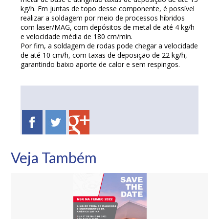
kg/h. Em juntas de topo desse componente, é possível
realizar a soldagem por meio de processos híbridos
com laser/MAG, com depósitos de metal de até 4 kg/h
e velocidade média de 180 cm/min.
Por fim, a soldagem de rodas pode chegar a velocidade
de até 10 cm/h, com taxas de deposição de 22 kg/h,
garantindo baixo aporte de calor e sem respingos.
Veja Também