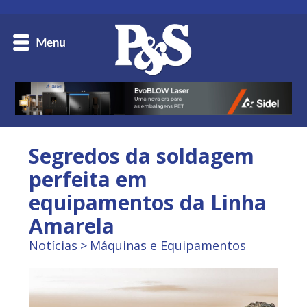
Segredos da soldagem
perfeita em
equipamentos da Linha
Amarela
Notícias
Máquinas e Equipamentos