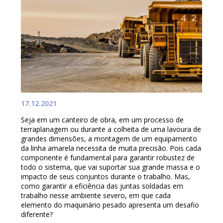
17.12.2021
Seja em um canteiro de obra, em um processo de
terraplanagem ou durante a colheita de uma lavoura de
grandes dimensões, a montagem de um equipamento
da linha amarela necessita de muita precisão. Pois cada
componente é fundamental para garantir robustez de
todo o sistema, que vai suportar sua grande massa e o
impacto de seus conjuntos durante o trabalho. Mas,
como garantir a eficiência das juntas soldadas em
trabalho nesse ambiente severo, em que cada
elemento do maquinário pesado apresenta um desafio
diferente?