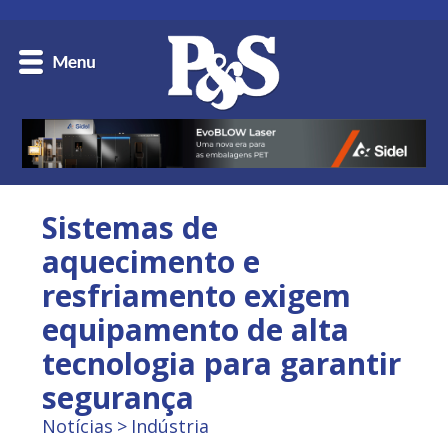
Sistemas de
aquecimento e
resfriamento exigem
equipamento de alta
tecnologia para garantir
segurança
Notícias
Indústria