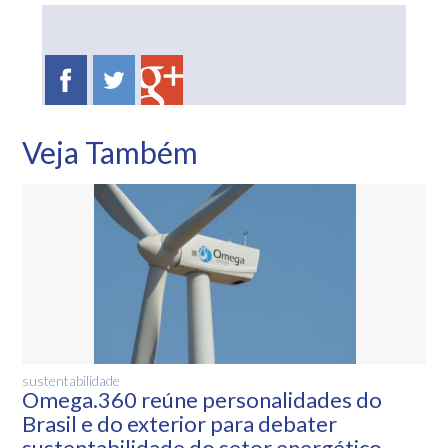
Veja Também
sustentabilidade
Omega.360 reúne personalidades do
Brasil e do exterior para debater
sustentabilidade do setor energético