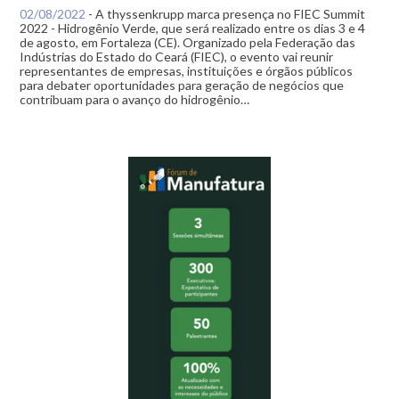
02/08/2022
-
A thyssenkrupp marca presença no FIEC Summit
2022 - Hidrogênio Verde, que será realizado entre os dias 3 e 4
de agosto, em Fortaleza (CE). Organizado pela Federação das
Indústrias do Estado do Ceará (FIEC), o evento vai reunir
representantes de empresas, instituições e órgãos públicos
para debater oportunidades para geração de negócios que
contribuam para o avanço do hidrogênio…