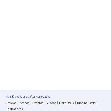
P&S ©
Todos os Direitos Reservados
Notícias
Artigos
Eventos
Vídeos
Links Úteis
Blog Industrial
Indicadores