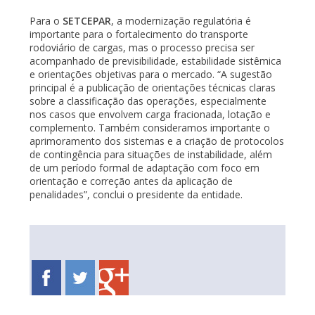
Para o
SETCEPAR
, a modernização regulatória é
importante para o fortalecimento do transporte
rodoviário de cargas, mas o processo precisa ser
acompanhado de previsibilidade, estabilidade sistêmica
e orientações objetivas para o mercado. “A sugestão
principal é a publicação de orientações técnicas claras
sobre a classificação das operações, especialmente
nos casos que envolvem carga fracionada, lotação e
complemento. Também consideramos importante o
aprimoramento dos sistemas e a criação de protocolos
de contingência para situações de instabilidade, além
de um período formal de adaptação com foco em
orientação e correção antes da aplicação de
penalidades”, conclui o presidente da entidade.