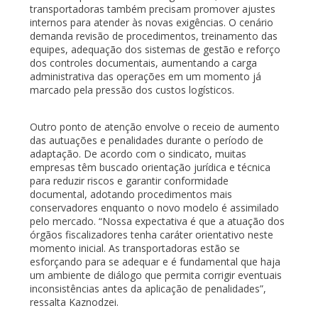
transportadoras também precisam promover ajustes
internos para atender às novas exigências. O cenário
demanda revisão de procedimentos, treinamento das
equipes, adequação dos sistemas de gestão e reforço
dos controles documentais, aumentando a carga
administrativa das operações em um momento já
marcado pela pressão dos custos logísticos.
Outro ponto de atenção envolve o receio de aumento
das autuações e penalidades durante o período de
adaptação. De acordo com o sindicato, muitas
empresas têm buscado orientação jurídica e técnica
para reduzir riscos e garantir conformidade
documental, adotando procedimentos mais
conservadores enquanto o novo modelo é assimilado
pelo mercado. “Nossa expectativa é que a atuação dos
órgãos fiscalizadores tenha caráter orientativo neste
momento inicial. As transportadoras estão se
esforçando para se adequar e é fundamental que haja
um ambiente de diálogo que permita corrigir eventuais
inconsistências antes da aplicação de penalidades”,
ressalta Kaznodzei.