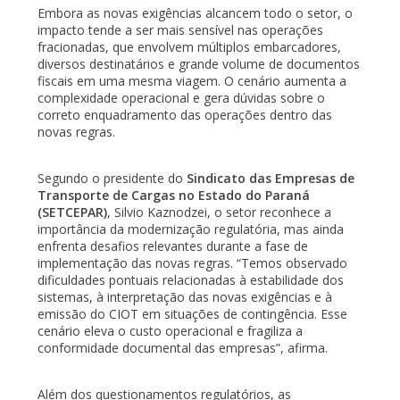
Embora as novas exigências alcancem todo o setor, o
impacto tende a ser mais sensível nas operações
fracionadas, que envolvem múltiplos embarcadores,
diversos destinatários e grande volume de documentos
fiscais em uma mesma viagem. O cenário aumenta a
complexidade operacional e gera dúvidas sobre o
correto enquadramento das operações dentro das
novas regras.
Segundo o presidente do
Sindicato das Empresas de
Transporte de Cargas no Estado do Paraná
(SETCEPAR)
, Silvio Kaznodzei, o setor reconhece a
importância da modernização regulatória, mas ainda
enfrenta desafios relevantes durante a fase de
implementação das novas regras. “Temos observado
dificuldades pontuais relacionadas à estabilidade dos
sistemas, à interpretação das novas exigências e à
emissão do CIOT em situações de contingência. Esse
cenário eleva o custo operacional e fragiliza a
conformidade documental das empresas”, afirma.
Além dos questionamentos regulatórios, as