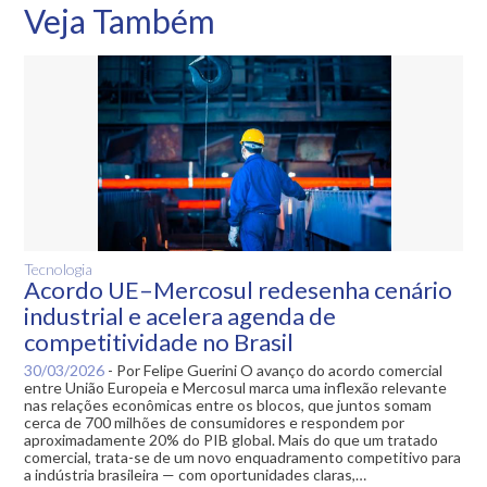
Veja Também
Tecnologia
Acordo UE–Mercosul redesenha cenário
industrial e acelera agenda de
competitividade no Brasil
30/03/2026
-
Por Felipe Guerini O avanço do acordo comercial
entre União Europeia e Mercosul marca uma inflexão relevante
nas relações econômicas entre os blocos, que juntos somam
cerca de 700 milhões de consumidores e respondem por
aproximadamente 20% do PIB global. Mais do que um tratado
comercial, trata-se de um novo enquadramento competitivo para
a indústria brasileira — com oportunidades claras,…