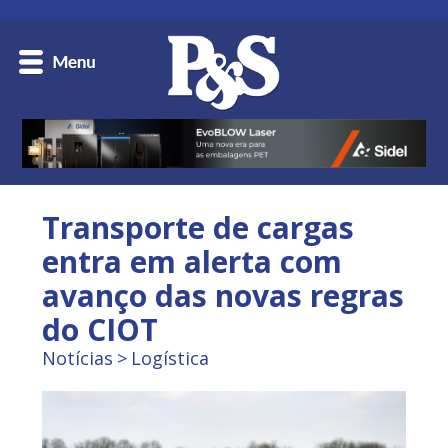
Transporte de cargas
entra em alerta com
avanço das novas regras
do CIOT
Notícias
Logística