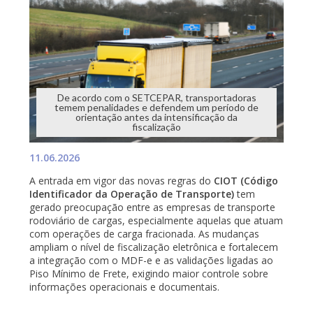
De acordo com o SETCEPAR, transportadoras
temem penalidades e defendem um período de
orientação antes da intensificação da
fiscalização
11.06.2026
A entrada em vigor das novas regras do
CIOT (Código
Identificador da Operação de Transporte)
tem
gerado preocupação entre as empresas de transporte
rodoviário de cargas, especialmente aquelas que atuam
com operações de carga fracionada. As mudanças
ampliam o nível de fiscalização eletrônica e fortalecem
a integração com o MDF-e e as validações ligadas ao
Piso Mínimo de Frete, exigindo maior controle sobre
informações operacionais e documentais.