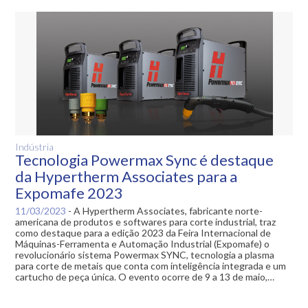
Indústria
Tecnologia Powermax Sync é destaque
da Hypertherm Associates para a
Expomafe 2023
11/03/2023
-
A Hypertherm Associates, fabricante norte-
americana de produtos e softwares para corte industrial, traz
como destaque para a edição 2023 da Feira Internacional de
Máquinas-Ferramenta e Automação Industrial (Expomafe) o
revolucionário sistema Powermax SYNC, tecnologia a plasma
para corte de metais que conta com inteligência integrada e um
cartucho de peça única. O evento ocorre de 9 a 13 de maio,…