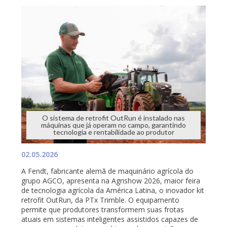
O sistema de retrofit OutRun é instalado nas
máquinas que já operam no campo, garantindo
tecnologia e rentabilidade ao produtor
02.05.2026
A Fendt, fabricante alemã de maquinário agrícola do
grupo AGCO, apresenta na Agrishow 2026, maior feira
de tecnologia agrícola da América Latina, o inovador kit
retrofit OutRun, da PTx Trimble. O equipamento
permite que produtores transformem suas frotas
atuais em sistemas inteligentes assistidos capazes de