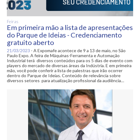
Feiras
Em primeira mão a lista de apresentações
do Parque de Ideias - Credenciamento
gratuito aberto
21/03/2023
-
A Expomafe acontece de 9 a 13 de maio, no São
Paulo Expo. A feira de Máquinas-Ferramenta e Automação
Industrial terá diversos conteúdos para os 5 dias de evento com
players do mercado de diversas áreas da Indústria. E em primeira
mão, você pode conferir a lista de palestras que irão ocorrer
dentro do Parque de Ideias. Conteúdo de relevância sobre
diversos setores para atualização profissional da audiência…