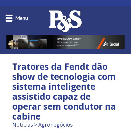
Tratores da Fendt dão
show de tecnologia com
sistema inteligente
assistido capaz de
operar sem condutor na
cabine
Notícias
Agronegócios