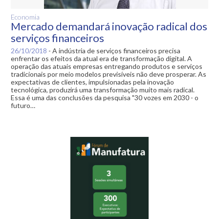
Economia
Mercado demandará inovação radical dos
serviços financeiros
26/10/2018
-
A indústria de serviços financeiros precisa
enfrentar os efeitos da atual era de transformação digital. A
operação das atuais empresas entregando produtos e serviços
tradicionais por meio modelos previsíveis não deve prosperar. As
expectativas de clientes, impulsionadas pela inovação
tecnológica, produzirá uma transformação muito mais radical.
Essa é uma das conclusões da pesquisa "30 vozes em 2030 - o
futuro…