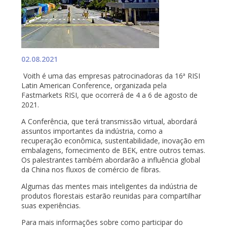
02.08.2021
Voith é uma das empresas patrocinadoras da 16ª RISI
Latin American Conference, organizada pela
Fastmarkets RISI, que ocorrerá de 4 a 6 de agosto de
2021.
A Conferência, que terá transmissão virtual, abordará
assuntos importantes da indústria, como a
recuperação econômica, sustentabilidade, inovação em
embalagens, fornecimento de BEK, entre outros temas.
Os palestrantes também abordarão a influência global
da China nos fluxos de comércio de fibras.
Algumas das mentes mais inteligentes da indústria de
produtos florestais estarão reunidas para compartilhar
suas experiências.
Para mais informações sobre como participar do