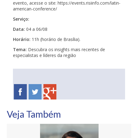
evento, acesse o site: https://events.risiinfo.com/latin-
american-conference/
Serviço:
Data:
04 a 06/08
Horário:
11h (horário de Brasília).
Tema:
Descubra os insights mais recentes de
especialistas e líderes da região
Veja Também