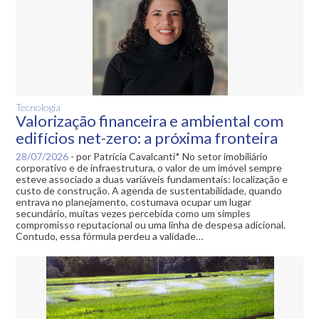
Tecnologia
Valorização financeira e ambiental com
edifícios net-zero: a próxima fronteira
28/07/2026
-
por Patrícia Cavalcanti* No setor imobiliário
corporativo e de infraestrutura, o valor de um imóvel sempre
esteve associado a duas variáveis fundamentais: localização e
custo de construção. A agenda de sustentabilidade, quando
entrava no planejamento, costumava ocupar um lugar
secundário, muitas vezes percebida como um simples
compromisso reputacional ou uma linha de despesa adicional.
Contudo, essa fórmula perdeu a validade…