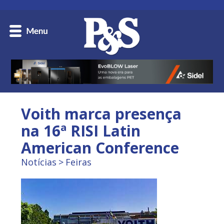
Voith marca presença
na 16ª RISI Latin
American Conference
Notícias
Feiras