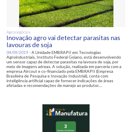
Agronegócios
Inovação agro vai detectar parasitas nas
lavouras de soja
04/09/2019
-
A Unidade EMBRAPII em Tecnologias
Agroindustriais, Instituto Federal Goiano, está desenvolvendo
um sensor capaz de detectar parasitas na lavoura de soja, por
meio de imagens aéreas. A solução, realizada em parceria com a
empresa Aircout e co-financiado pela EMBRAPII (Empresa
Brasileira de Pesquisa e Inovação Industrial), conta com
inteligência artificial capaz de fornecer indicações de áreas
afetadas e recomendações de manejo ao produtor.…