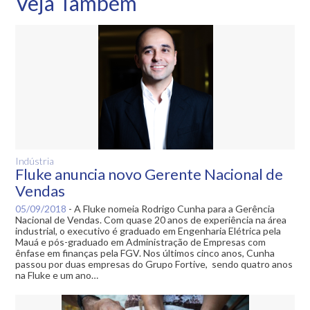
Veja Também
Indústria
Fluke anuncia novo Gerente Nacional de
Vendas
05/09/2018
-
A Fluke nomeia Rodrigo Cunha para a Gerência
Nacional de Vendas. Com quase 20 anos de experiência na área
industrial, o executivo é graduado em Engenharia Elétrica pela
Mauá e pós-graduado em Administração de Empresas com
ênfase em finanças pela FGV. Nos últimos cinco anos, Cunha
passou por duas empresas do Grupo Fortive, sendo quatro anos
na Fluke e um ano…