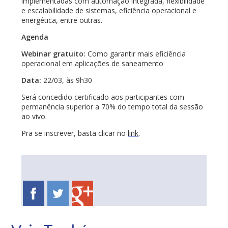
implementadas
com automação integrada, flexibilidade
e escalabilidade de sistemas, eficiência operacional e
energética, entre outras.
Agenda
Webinar gratuito:
Como garantir mais eficiência
operacional em aplicações de saneamento
Data:
22/03, às 9h30
Será concedido certificado aos participantes com
permanência superior a 70% do tempo total da sessão
ao vivo.
Pra se inscrever, basta clicar no
link
.