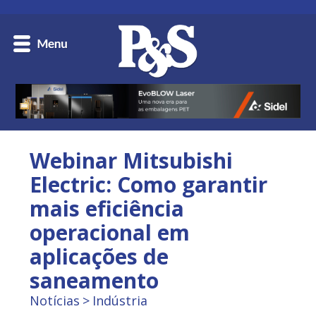
Webinar Mitsubishi
Electric: Como garantir
mais eficiência
operacional em
aplicações de
saneamento
Notícias
Indústria