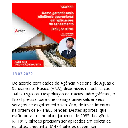
16.03.2022
De acordo com dados da Agência Nacional de Águas e
Saneamento Básico (ANA), disponíveis na publicação
“Atlas Esgotos: Despoluição de Bacias Hidrográficas”, o
Brasil precisa, para que consiga universalizar seus
serviços de esgotamento sanitário, de investimentos
na ordem de R
?
149,5 bilhões. Destes aportes, que
estão previstos no planejamento de 2035 da agência,
R
?
101,9 bilhões precisam ser aplicados em coleta de
esgotos, enquanto R
?
47,6 bilhões devem ser