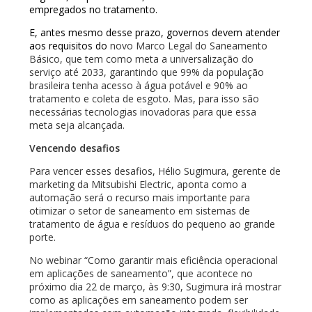
empregados no tratamento.
E, antes mesmo desse prazo, governos devem atender
aos requisitos do
novo Marco Legal do Saneamento
Básico, que tem como meta a universalização do
serviço até 2033, garantindo que 99% da população
brasileira tenha acesso à água potável e 90% ao
tratamento e coleta de esgoto. Mas, para isso são
necessárias tecnologias inovadoras para que essa
meta seja alcançada.
Vencendo desafios
Para vencer esses desafios, Hélio Sugimura, gerente de
marketing da Mitsubishi Electric, aponta como a
automação será o recurso mais importante para
otimizar o setor de saneamento em sistemas de
tratamento de água e resíduos do pequeno ao grande
porte.
No webinar “Como garantir mais eficiência operacional
em aplicações de saneamento”, que acontece no
próximo dia 22 de março, às 9:30, Sugimura irá mostrar
como as aplicações em saneamento podem ser