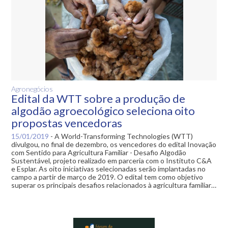
Agronegócios
Edital da WTT sobre a produção de
algodão agroecológico seleciona oito
propostas vencedoras
15/01/2019
-
A World-Transforming Technologies (WTT)
divulgou, no final de dezembro, os vencedores do edital Inovação
com Sentido para Agricultura Familiar - Desafio Algodão
Sustentável, projeto realizado em parceria com o Instituto C&A
e Esplar. As oito iniciativas selecionadas serão implantadas no
campo a partir de março de 2019. O edital tem como objetivo
superar os principais desafios relacionados à agricultura familiar…