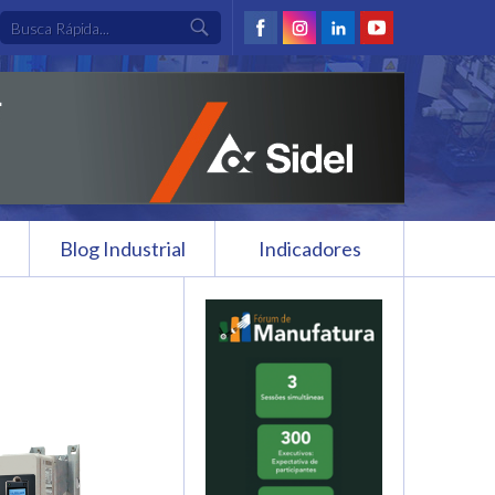
Blog Industrial
Indicadores