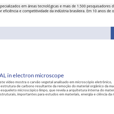
pecializados em áreas tecnológicas e mais de 1.500 pesquisadores d
eficiência e competitividade da indústria brasileira. Em 10 anos de 
 in electron microscope
ste vídeo mostra o carvão vegetal analisado em microscópio eletrônico,
 estrutura de carbono resultante da remoção do material orgânico da ma
esqueleto microscópico limpo, que revela a arquitetura interna do mater
struturais, importantes para estudos em materiais, energia e ciência da