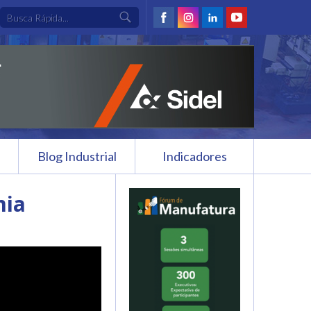
Blog Industrial
Indicadores
mia