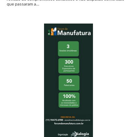
que passaram a…