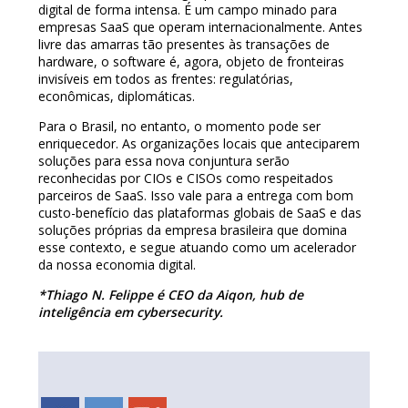
digital de forma intensa. É um campo minado para
empresas SaaS que operam internacionalmente. Antes
livre das amarras tão presentes às transações de
hardware, o software é, agora, objeto de fronteiras
invisíveis em todos as frentes: regulatórias,
econômicas, diplomáticas.
Para o Brasil, no entanto, o momento pode ser
enriquecedor. As organizações locais que anteciparem
soluções para essa nova conjuntura serão
reconhecidas por CIOs e CISOs como respeitados
parceiros de SaaS. Isso vale para a entrega com bom
custo-benefício das plataformas globais de SaaS e das
soluções próprias da empresa brasileira que domina
esse contexto, e segue atuando como um acelerador
da nossa economia digital.
*Thiago N. Felippe é CEO da Aiqon, hub de
inteligência em cybersecurity.