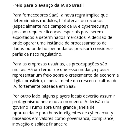
Freio para o avanço da IA no Brasil
Para fornecedores SaaS, a nova regra implica que
determinados módulos, bibliotecas ou recursos
(especialmente nos campos de IA e cybersecurity)
possam requerer licenças especiais para serem
exportados a determinados mercados. A decisão de
onde operar uma instância de processamento de
dados ou onde hospedar dados precisará considerar
perfis de risco regulatório.
Para as empresas usuárias, as preocupações são
muitas. Há um temor de que essa mudança possa
representar um freio sobre o crescimento da economia
digital brasileira, especialmente da crescente cultura de
IA, fortemente baseada em SaaS.
Por outro lado, alguns players locais deverão assumir
protagonismo neste novo momento. A decisão do
governo Trump abre uma grande janela de
oportunidade para hubs inteligentes de cybersecurity
baseados em valores como governança, compliance,
inovação e solidez financeira.