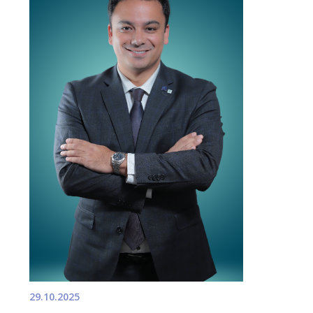
29.10.2025