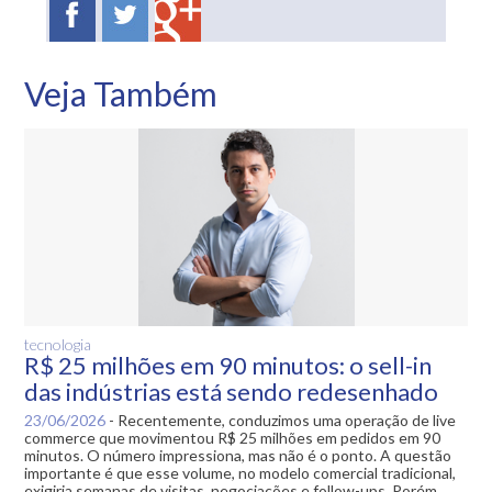
Veja Também
tecnologia
R$ 25 milhões em 90 minutos: o sell-in
das indústrias está sendo redesenhado
23/06/2026
-
Recentemente, conduzimos uma operação de live
commerce que movimentou R$ 25 milhões em pedidos em 90
minutos. O número impressiona, mas não é o ponto. A questão
importante é que esse volume, no modelo comercial tradicional,
exigiria semanas de visitas, negociações e follow-ups. Porém,