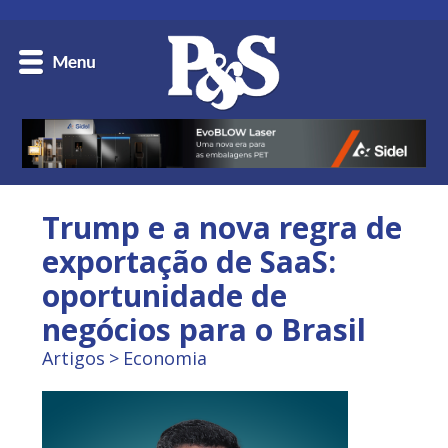
Trump e a nova regra de
exportação de SaaS:
oportunidade de
negócios para o Brasil
Artigos
Economia