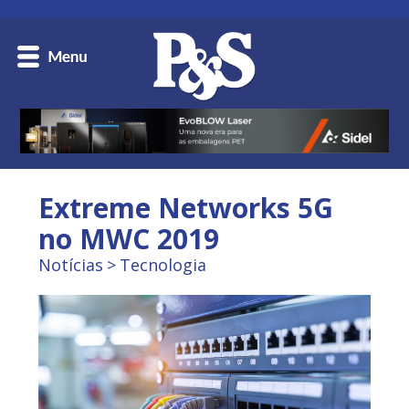
Extreme Networks 5G
no MWC 2019
Notícias
Tecnologia