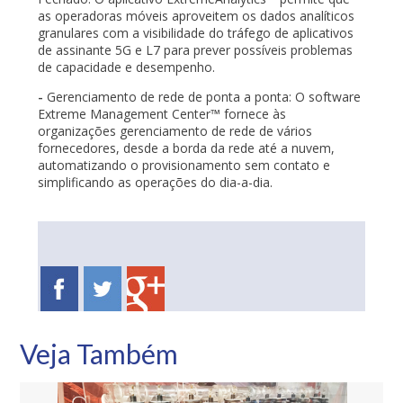
as operadoras móveis aproveitem os dados analíticos
granulares com a visibilidade do tráfego de aplicativos
de assinante 5G e L7 para prever possíveis problemas
de capacidade e desempenho.
-
Gerenciamento de rede de ponta a ponta: O software
Extreme Management Center™ fornece às
organizações gerenciamento de rede de vários
fornecedores, desde a borda da rede até a nuvem,
automatizando o provisionamento sem contato e
simplificando as operações do dia-a-dia.
Veja Também