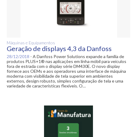
Máquinas e Equipamentos
Geração de displays 4,3 da Danfoss
28/12/2018
-
A Danfoss Power Solutions expande a família de
produtos PLUS+1® nas aplicações em linha móbil para veículos
fora de estrada com o display série DM430E. O novo display
fornece aos OEMs e aos operadores uma interface de máquina
moderna com visibilidade de tela superior em ambientes
externos, design robusto, simples configuração de tela e uma
variedade de características flexíveis. O…