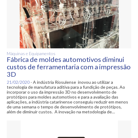
Máquinas e Equipamentos
Fábrica de moldes automotivos diminui
custos de ferramentaria com a impressão
3D
21/02/2020
-
A indústria Riosulense inovou ao utilizar a
tecnologia de manufatura aditiva para a fundição de peças. Ao
incorporar o uso da impressão 3D no desenvolvimento de
protótipos para moldes automotivos e para a avaliação das
aplicações, a indústria catarinense conseguiu reduzir em menos
de uma semana o tempo de desenvolvimento de protótipos,
além de diminuir custos. A inovação na metodologia de…