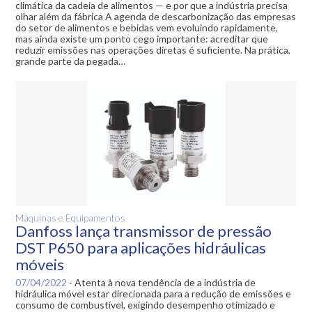
climática da cadeia de alimentos — e por que a indústria precisa
olhar além da fábrica A agenda de descarbonização das empresas
do setor de alimentos e bebidas vem evoluindo rapidamente,
mas ainda existe um ponto cego importante: acreditar que
reduzir emissões nas operações diretas é suficiente. Na prática,
grande parte da pegada…
Máquinas e Equipamentos
Danfoss lança transmissor de pressão
DST P650 para aplicações hidráulicas
móveis
07/04/2022
-
Atenta à nova tendência de a indústria de
hidráulica móvel estar direcionada para a redução de emissões e
consumo de combustível, exigindo desempenho otimizado e