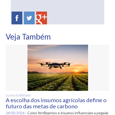
Veja Também
sustentabilidade
A escolha dos insumos agrícolas define o
futuro das metas de carbono
24/02/2026
-
Como fertilizantes e insumos influenciam a pegada