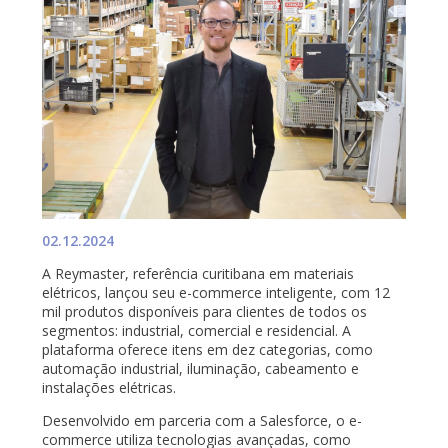
02.12.2024
A Reymaster, referência curitibana em materiais
elétricos, lançou seu e-commerce inteligente, com 12
mil produtos disponíveis para clientes de todos os
segmentos: industrial, comercial e residencial. A
plataforma oferece itens em dez categorias, como
automação industrial, iluminação, cabeamento e
instalações elétricas.
Desenvolvido em parceria com a Salesforce, o e-
commerce utiliza tecnologias avançadas, como