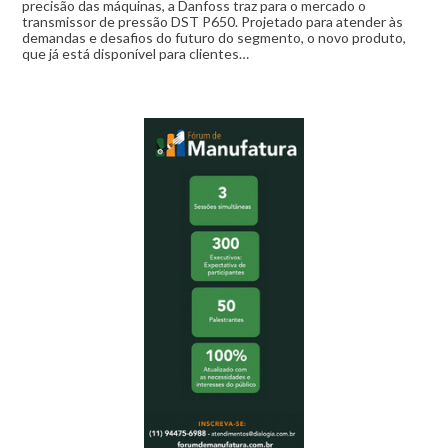
precisão das máquinas, a Danfoss traz para o mercado o
transmissor de pressão DST P650. Projetado para atender às
demandas e desafios do futuro do segmento, o novo produto,
que já está disponível para clientes…