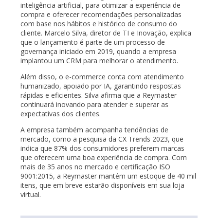
inteligência artificial, para otimizar a experiência de
compra e oferecer recomendações personalizadas
com base nos hábitos e histórico de consumo do
cliente. Marcelo Silva, diretor de TI e Inovação, explica
que o lançamento é parte de um processo de
governança iniciado em 2019, quando a empresa
implantou um CRM para melhorar o atendimento.
Além disso, o e-commerce conta com atendimento
humanizado, apoiado por IA, garantindo respostas
rápidas e eficientes. Silva afirma que a Reymaster
continuará inovando para atender e superar as
expectativas dos clientes.
A empresa também acompanha tendências de
mercado, como a pesquisa da CX Trends 2023, que
indica que 87% dos consumidores preferem marcas
que oferecem uma boa experiência de compra. Com
mais de 35 anos no mercado e certificação ISO
9001:2015, a Reymaster mantém um estoque de 40 mil
itens, que em breve estarão disponíveis em sua loja
virtual.