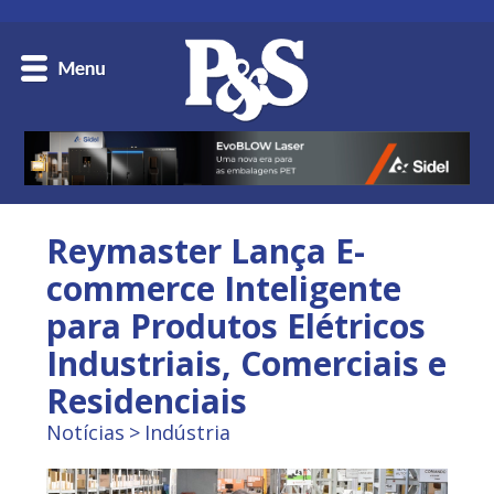
Reymaster Lança E-
commerce Inteligente
para Produtos Elétricos
Industriais, Comerciais e
Residenciais
Notícias
Indústria